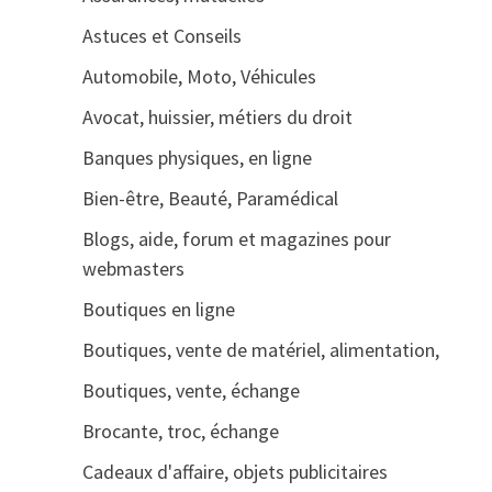
Astuces et Conseils
Automobile, Moto, Véhicules
Avocat, huissier, métiers du droit
Banques physiques, en ligne
Bien-être, Beauté, Paramédical
Blogs, aide, forum et magazines pour
webmasters
Boutiques en ligne
Boutiques, vente de matériel, alimentation,
Boutiques, vente, échange
Brocante, troc, échange
Cadeaux d'affaire, objets publicitaires