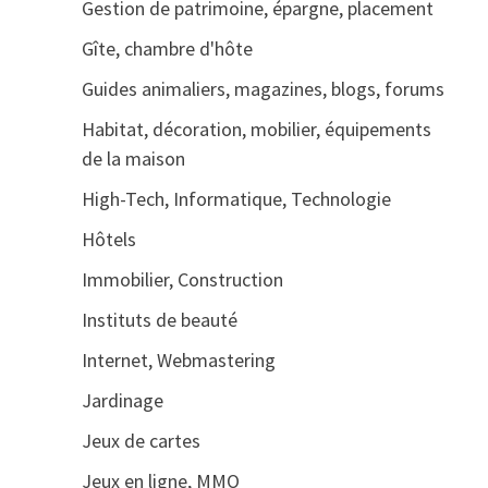
Gestion de patrimoine, épargne, placement
Gîte, chambre d'hôte
Guides animaliers, magazines, blogs, forums
Habitat, décoration, mobilier, équipements
de la maison
High-Tech, Informatique, Technologie
Hôtels
Immobilier, Construction
Instituts de beauté
Internet, Webmastering
Jardinage
Jeux de cartes
Jeux en ligne, MMO