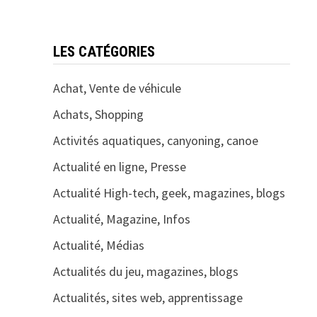
LES CATÉGORIES
Achat, Vente de véhicule
Achats, Shopping
Activités aquatiques, canyoning, canoe
Actualité en ligne, Presse
Actualité High-tech, geek, magazines, blogs
Actualité, Magazine, Infos
Actualité, Médias
Actualités du jeu, magazines, blogs
Actualités, sites web, apprentissage