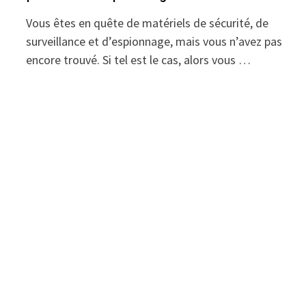
Vous êtes en quête de matériels de sécurité, de
surveillance et d’espionnage, mais vous n’avez pas
encore trouvé. Si tel est le cas, alors vous …