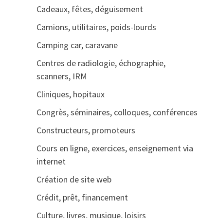
Cadeaux, fêtes, déguisement
Camions, utilitaires, poids-lourds
Camping car, caravane
Centres de radiologie, échographie,
scanners, IRM
Cliniques, hopitaux
Congrès, séminaires, colloques, conférences
Constructeurs, promoteurs
Cours en ligne, exercices, enseignement via
internet
Création de site web
Crédit, prêt, financement
Culture, livres, musique, loisirs