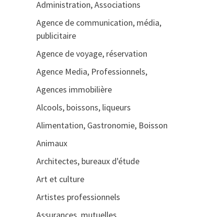
Administration, Associations
Agence de communication, média,
publicitaire
Agence de voyage, réservation
Agence Media, Professionnels,
Agences immobilière
Alcools, boissons, liqueurs
Alimentation, Gastronomie, Boisson
Animaux
Architectes, bureaux d'étude
Art et culture
Artistes professionnels
Assurances, mutuelles