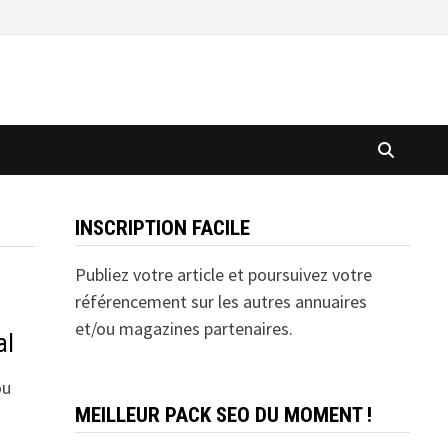
INSCRIPTION FACILE
Publiez votre article et poursuivez votre
référencement sur les autres annuaires
et/ou magazines partenaires.
al
ou
MEILLEUR PACK SEO DU MOMENT !