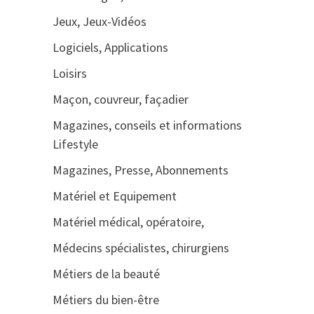
Jeux, Jeux-Vidéos
Logiciels, Applications
Loisirs
Maçon, couvreur, façadier
Magazines, conseils et informations
Lifestyle
Magazines, Presse, Abonnements
Matériel et Equipement
Matériel médical, opératoire,
Médecins spécialistes, chirurgiens
Métiers de la beauté
Métiers du bien-être