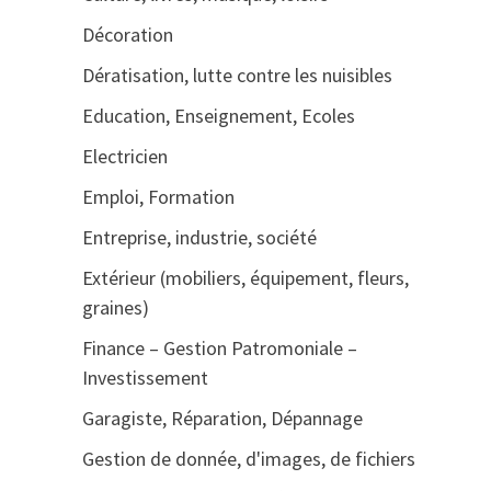
Décoration
Dératisation, lutte contre les nuisibles
Education, Enseignement, Ecoles
Electricien
Emploi, Formation
Entreprise, industrie, société
Extérieur (mobiliers, équipement, fleurs,
graines)
Finance – Gestion Patromoniale –
Investissement
Garagiste, Réparation, Dépannage
Gestion de donnée, d'images, de fichiers