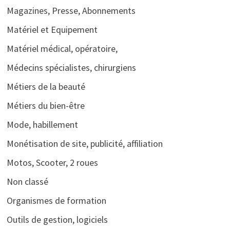
Magazines, Presse, Abonnements
Matériel et Equipement
Matériel médical, opératoire,
Médecins spécialistes, chirurgiens
Métiers de la beauté
Métiers du bien-être
Mode, habillement
Monétisation de site, publicité, affiliation
Motos, Scooter, 2 roues
Non classé
Organismes de formation
Outils de gestion, logiciels