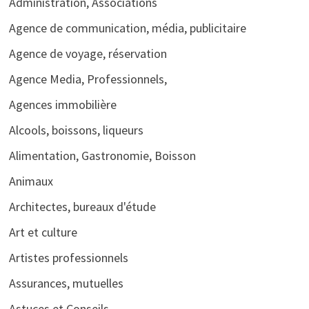
Administration, Associations
Agence de communication, média, publicitaire
Agence de voyage, réservation
Agence Media, Professionnels,
Agences immobilière
Alcools, boissons, liqueurs
Alimentation, Gastronomie, Boisson
Animaux
Architectes, bureaux d'étude
Art et culture
Artistes professionnels
Assurances, mutuelles
Astuces et Conseils