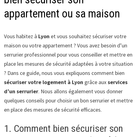
appartement ou sa maison
Vous habitez à
Lyon
et vous souhaitez sécuriser votre
maison ou votre appartement ? Vous avez besoin d’un
serrurier professionnel pour vous conseiller et mettre en
place les mesures de sécurité adaptées à votre situation
? Dans ce guide, nous vous expliquons comment bien
sécuriser votre logement à Lyon
grâce aux
services
d’un serrurier
. Nous allons également vous donner
quelques conseils pour choisir un bon serrurier et mettre
en place des mesures de sécurité efficaces.
1. Comment bien sécuriser son