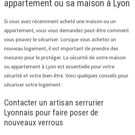
appartement ou sa maison à Lyon
Si vous avez récemment acheté une maison ou un
appartement, vous vous demandez peut-être comment
vous pouvez le sécuriser. Lorsque vous achetez un
nouveau logement, il est important de prendre des
mesures pour le protéger. La sécurité de votre maison
ou appartement à Lyon est essentielle pour votre
sécurité et votre bien-être. Voici quelques conseils pour
sécuriser votre logement :
Contacter un artisan serrurier
Lyonnais pour faire poser de
nouveaux verrous