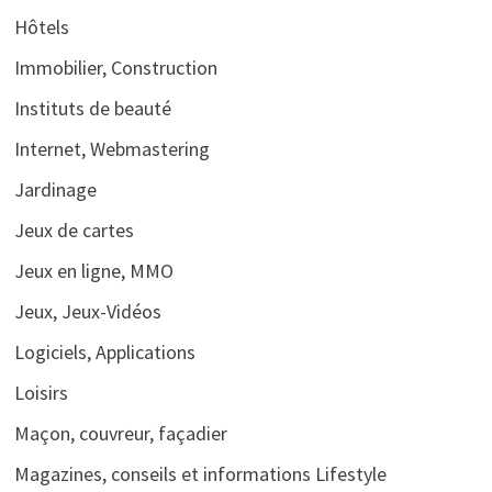
Hôtels
Immobilier, Construction
Instituts de beauté
Internet, Webmastering
Jardinage
Jeux de cartes
Jeux en ligne, MMO
Jeux, Jeux-Vidéos
Logiciels, Applications
Loisirs
Maçon, couvreur, façadier
Magazines, conseils et informations Lifestyle