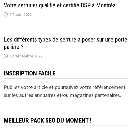
Votre serrurier qualifié et certifié BSP à Montréal
17 août 2022
Les différents types de serrure à poser sur une porte
palière ?
13 décembre 2022
INSCRIPTION FACILE
Publiez votre article et poursuivez votre référencement
sur les autres annuaires et/ou magazines partenaires.
MEILLEUR PACK SEO DU MOMENT !