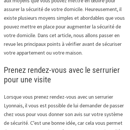
aux moyens que vous pouvez mettre en œuvre pour
assurer la sécurité de votre domicile. Heureusement, il
existe plusieurs moyens simples et abordables que vous
pouvez mettre en place pour augmenter la sécurité de
votre domicile. Dans cet article, nous allons passer en
revue les principaux points à vérifier avant de sécuriser
votre appartement ou votre maison.
Prenez rendez-vous avec le serrurier
pour une visite
Lorsque vous prenez rendez-vous avec un serrurier
Lyonnais, il vous est possible de lui demander de passer
chez vous pour vous donner son avis sur votre système
de sécurité. C’est une bonne idée, car cela vous permet