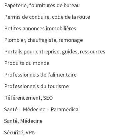
Papeterie, fournitures de bureau
Permis de conduire, code de la route
Petites annonces immobilières
Plombier, chauffagiste, ramonage
Portails pour entreprise, guides, ressources
Produits du monde
Professionnels de l'alimentaire
Professionnels du tourisme
Référencement, SEO
Santé – Médecine – Paramedical
Santé, Médecine
Sécurité, VPN