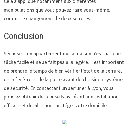
Cela s’applique notamment aux différentes
manipulations que vous pouvez faire vous-même,
comme le changement de deux serrures.
Conclusion
Sécuriser son appartement ou sa maison n’est pas une
tâche facile et ne se fait pas à la légère. Il est important
de prendre le temps de bien vérifier l’état de la serrure,
de la fenêtre et de la porte avant de choisir un système
de sécurité. En contactant un serrurier à Lyon, vous
pourrez obtenir des conseils avisés et une installation
efficace et durable pour protéger votre domicile.