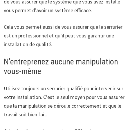
de vous assurer que le système que vous avez installé
vous permet d’avoir un système efficace.
Cela vous permet aussi de vous assurer que le serrurier
est un professionnel et qu’il peut vous garantir une
installation de qualité.
N’entreprenez aucune manipulation
vous-même
Utilisez toujours un serrurier qualifié pour intervenir sur
votre installation. C’est le seul moyen pour vous assurer
que la manipulation se déroule correctement et que le
travail soit bien fait.