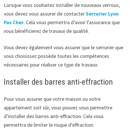
Lorsque vous souhaitez installer de nouveaux verrous,
vous devez vous assurer de contacter
Serrurier Lyon
Pas Cher
. Cela vous permettra d’avoir l’assurance que
vous bénéficierez de travaux de qualité.
Vous devez également vous assurer que le serrurier que
vous choisissez possède toutes les compétences
nécessaires pour réaliser ce type de travaux.
Installer des barres anti-effraction
Pour vous assurer que votre maison ou votre
appartement soit sûr, vous pouvez vous permettre
d’installer des barres anti-effraction. Cela vous
permettra de limiter le risque d’effraction.