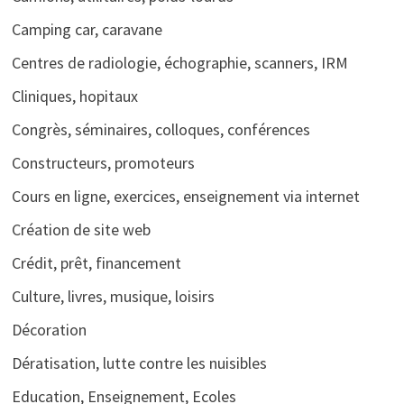
Camping car, caravane
Centres de radiologie, échographie, scanners, IRM
Cliniques, hopitaux
Congrès, séminaires, colloques, conférences
Constructeurs, promoteurs
Cours en ligne, exercices, enseignement via internet
Création de site web
Crédit, prêt, financement
Culture, livres, musique, loisirs
Décoration
Dératisation, lutte contre les nuisibles
Education, Enseignement, Ecoles