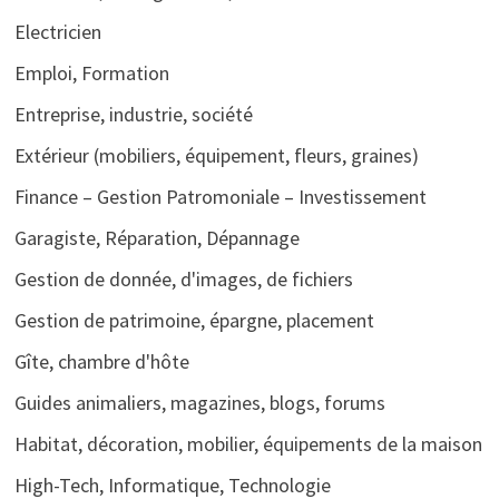
Electricien
Emploi, Formation
Entreprise, industrie, société
Extérieur (mobiliers, équipement, fleurs, graines)
Finance – Gestion Patromoniale – Investissement
Garagiste, Réparation, Dépannage
Gestion de donnée, d'images, de fichiers
Gestion de patrimoine, épargne, placement
Gîte, chambre d'hôte
Guides animaliers, magazines, blogs, forums
Habitat, décoration, mobilier, équipements de la maison
High-Tech, Informatique, Technologie