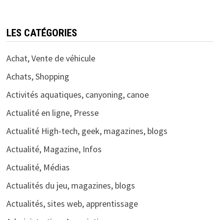
LES CATÉGORIES
Achat, Vente de véhicule
Achats, Shopping
Activités aquatiques, canyoning, canoe
Actualité en ligne, Presse
Actualité High-tech, geek, magazines, blogs
Actualité, Magazine, Infos
Actualité, Médias
Actualités du jeu, magazines, blogs
Actualités, sites web, apprentissage