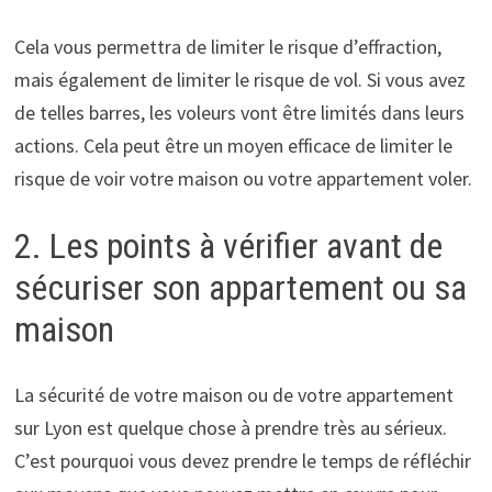
Cela vous permettra de limiter le risque d’effraction,
mais également de limiter le risque de vol. Si vous avez
de telles barres, les voleurs vont être limités dans leurs
actions. Cela peut être un moyen efficace de limiter le
risque de voir votre maison ou votre appartement voler.
2. Les points à vérifier avant de
sécuriser son appartement ou sa
maison
La sécurité de votre maison ou de votre appartement
sur Lyon est quelque chose à prendre très au sérieux.
C’est pourquoi vous devez prendre le temps de réfléchir