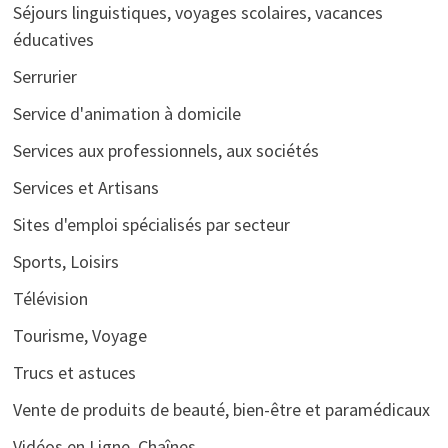
Séjours linguistiques, voyages scolaires, vacances
éducatives
Serrurier
Service d'animation à domicile
Services aux professionnels, aux sociétés
Services et Artisans
Sites d'emploi spécialisés par secteur
Sports, Loisirs
Télévision
Tourisme, Voyage
Trucs et astuces
Vente de produits de beauté, bien-être et paramédicaux
Vidéos en Ligne, Chaînes