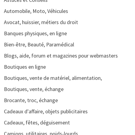
Automobile, Moto, Véhicules
Avocat, huissier, métiers du droit
Banques physiques, en ligne
Bien-être, Beauté, Paramédical
Blogs, aide, forum et magazines pour webmasters
Boutiques en ligne
Boutiques, vente de matériel, alimentation,
Boutiques, vente, échange
Brocante, troc, échange
Cadeaux d'affaire, objets publicitaires
Cadeaux, fêtes, déguisement
Camions, utilitaires, poids-lourds