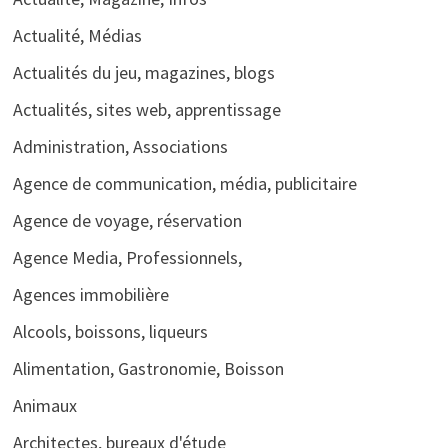
Actualité, Médias
Actualités du jeu, magazines, blogs
Actualités, sites web, apprentissage
Administration, Associations
Agence de communication, média, publicitaire
Agence de voyage, réservation
Agence Media, Professionnels,
Agences immobilière
Alcools, boissons, liqueurs
Alimentation, Gastronomie, Boisson
Animaux
Architectes, bureaux d'étude