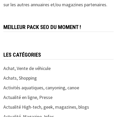
sur les autres annuaires et/ou magazines partenaires.
MEILLEUR PACK SEO DU MOMENT !
LES CATÉGORIES
Achat, Vente de véhicule
Achats, Shopping
Activités aquatiques, canyoning, canoe
Actualité en ligne, Presse
Actualité High-tech, geek, magazines, blogs
Actualité, Magazine, Infos