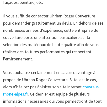
façades, peinture, etc.
Il vous suffit de contacter Uhrhan Roger Couverture
pour demander gratuitement un devis. En dehors de ses
nombreuses années d’expérience, cette entreprise de
couverture porte une attention particulière sur la
sélection des matériaux de haute qualité afin de vous
réaliser des toitures performantes qui respectent
l’environnement.
Vous souhaitez certainement en savoir davantage à
propos de Uhrhan Roger Couverture. Si tel est le cas,
alors n’hésitez pas à visiter son site internet
couvreur-
rhone-alpes.fr
. Ce dernier est équipé de plusieurs
informations nécessaires qui vous permettront de tout