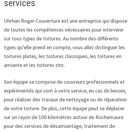
services
Uhrhan Roger Couverture est une entreprise qui dispose
de toutes les compétences nécessaires pour intervenir
sur tous types de toitures. Au nombre des différents
types qu’elle prend en compte, vous allez distinguer les
toitures plates, les toitures classiques, les toitures en
amiante et les toitures zinc.
Son équipe se compose de couvreurs professionnels et
expérimentés qui sont à votre service, en cas de besoin,
pour réaliser des travaux de nettoyage ou de réparation
de votre toiture. De plus, cette équipe peut se déplacer
sur un rayon de 100 kilomètres autour de Rochemaure
pour des services de désamiantage, traitement de