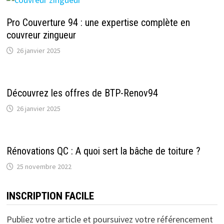
Pro Couverture 94 : une expertise complète en
couvreur zingueur
26 janvier 2025
Découvrez les offres de BTP-Renov94
26 janvier 2025
Rénovations QC : A quoi sert la bâche de toiture ?
25 novembre 2022
INSCRIPTION FACILE
Publiez votre article et poursuivez votre référencement