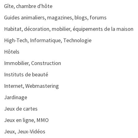
Gîte, chambre d'hôte
Guides animaliers, magazines, blogs, forums
Habitat, décoration, mobilier, équipements de la maison
High-Tech, Informatique, Technologie
Hôtels
Immobilier, Construction
Instituts de beauté
Internet, Webmastering
Jardinage
Jeux de cartes
Jeux en ligne, MMO
Jeux, Jeux-Vidéos