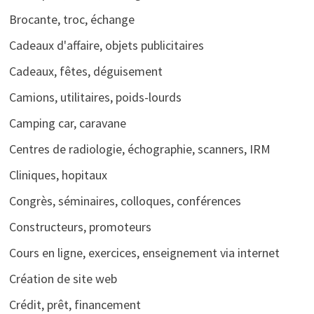
Brocante, troc, échange
Cadeaux d'affaire, objets publicitaires
Cadeaux, fêtes, déguisement
Camions, utilitaires, poids-lourds
Camping car, caravane
Centres de radiologie, échographie, scanners, IRM
Cliniques, hopitaux
Congrès, séminaires, colloques, conférences
Constructeurs, promoteurs
Cours en ligne, exercices, enseignement via internet
Création de site web
Crédit, prêt, financement