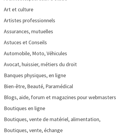
Art et culture
Artistes professionnels
Assurances, mutuelles
Astuces et Conseils
Automobile, Moto, Véhicules
Avocat, huissier, métiers du droit
Banques physiques, en ligne
Bien-être, Beauté, Paramédical
Blogs, aide, forum et magazines pour webmasters
Boutiques en ligne
Boutiques, vente de matériel, alimentation,
Boutiques, vente, échange