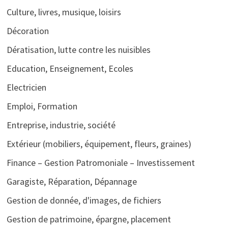
Culture, livres, musique, loisirs
Décoration
Dératisation, lutte contre les nuisibles
Education, Enseignement, Ecoles
Electricien
Emploi, Formation
Entreprise, industrie, société
Extérieur (mobiliers, équipement, fleurs, graines)
Finance – Gestion Patromoniale – Investissement
Garagiste, Réparation, Dépannage
Gestion de donnée, d'images, de fichiers
Gestion de patrimoine, épargne, placement