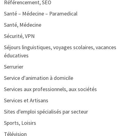
Référencement, SEO
Santé – Médecine – Paramedical
Santé, Médecine
Sécurité, VPN
Séjours linguistiques, voyages scolaires, vacances
éducatives
Serrurier
Service d'animation à domicile
Services aux professionnels, aux sociétés
Services et Artisans
Sites d'emploi spécialisés par secteur
Sports, Loisirs
Télévision