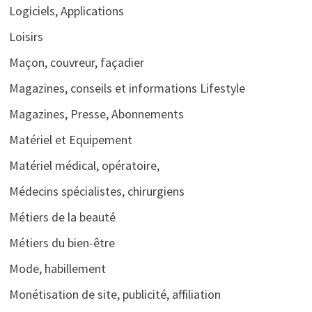
Logiciels, Applications
Loisirs
Maçon, couvreur, façadier
Magazines, conseils et informations Lifestyle
Magazines, Presse, Abonnements
Matériel et Equipement
Matériel médical, opératoire,
Médecins spécialistes, chirurgiens
Métiers de la beauté
Métiers du bien-être
Mode, habillement
Monétisation de site, publicité, affiliation