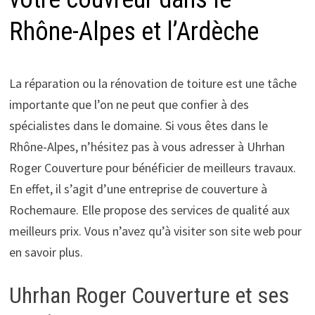
Rhône-Alpes et l’Ardèche
La réparation ou la rénovation de toiture est une tâche
importante que l’on ne peut que confier à des
spécialistes dans le domaine. Si vous êtes dans le
Rhône-Alpes, n’hésitez pas à vous adresser à Uhrhan
Roger Couverture pour bénéficier de meilleurs travaux.
En effet, il s’agit d’une entreprise de couverture à
Rochemaure. Elle propose des services de qualité aux
meilleurs prix. Vous n’avez qu’à visiter son site web pour
en savoir plus.
Uhrhan Roger Couverture et ses