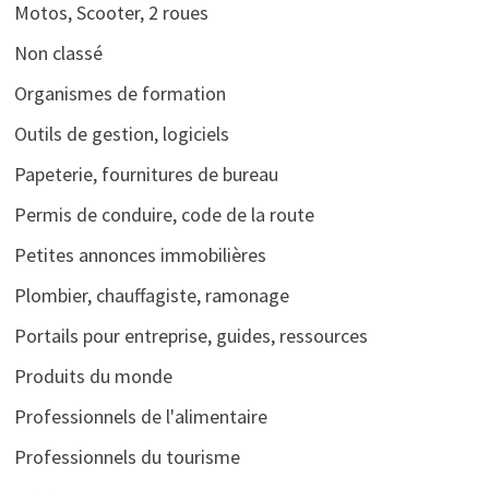
Motos, Scooter, 2 roues
Non classé
Organismes de formation
Outils de gestion, logiciels
Papeterie, fournitures de bureau
Permis de conduire, code de la route
Petites annonces immobilières
Plombier, chauffagiste, ramonage
Portails pour entreprise, guides, ressources
Produits du monde
Professionnels de l'alimentaire
Professionnels du tourisme